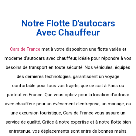
Notre Flotte D'autocars
Avec Chauffeur
Cars de France
met à votre disposition une flotte variée et
moderne d’autocars avec chauffeur, idéale pour répondre à vos
besoins de transport en toute sécurité. Nos véhicules, équipés
des dernières technologies, garantissent un voyage
confortable pour tous vos trajets, que ce soit à Paris ou
partout en France. Que vous optiez pour la location d’autocar
avec chauffeur pour un événement d’entreprise, un mariage, ou
une excursion touristique, Cars de France vous assure un
service de qualité. Grâce à notre expertise et à notre flotte bien
entretenue, vos déplacements sont entre de bonnes mains.