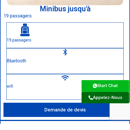
Minibus jusqu'à
19 passagers
19 passagers
Bluetooth
Start Chat
wifi
Appelez-Nous
Demande de devis