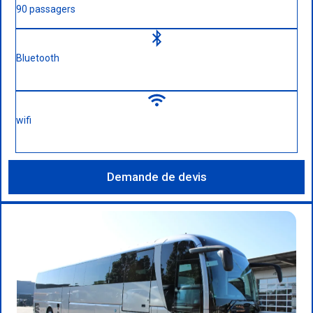
90 passagers
Bluetooth
wifi
Demande de devis