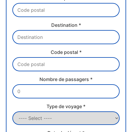
Destination *
Code postal *
Nombre de passagers *
Type de voyage *