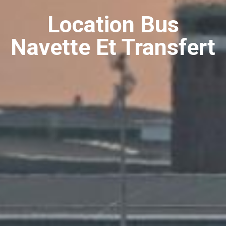
Location Bus
Navette Et Transfert