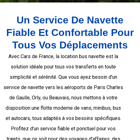
Un Service De Navette
Fiable Et Confortable Pour
Tous Vos Déplacements
Avec Cars de France, la location bus navette est la
solution idéale pour tous vos transferts en toute
simplicité et sérénité. Que vous ayez besoin d’un
service de navette vers les aéroports de Paris Charles
de Gaulle, Orly, ou Beauvais, nous mettons à votre
disposition une flotte moderne de vans, minibus, bus
et autocars, tous adaptés à vos besoins spécifiques.
Profitez d’un service fiable et ponctuel pour vos
trajets, que ce soit pour des voyages d’affaires, des