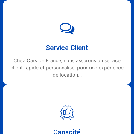
Service Client
Chez Cars de France, nous assurons un service
client rapide et personnalisé, pour une expérience
de location...
Capacité