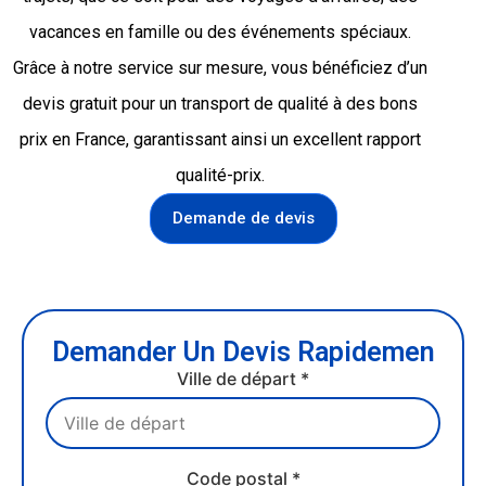
vacances en famille ou des événements spéciaux.
Grâce à notre service sur mesure, vous bénéficiez d’un
devis gratuit pour un transport de qualité à des bons
prix en France, garantissant ainsi un excellent rapport
qualité-prix.
Demande de devis
Demander Un Devis Rapidemen
Ville de départ *
Code postal *