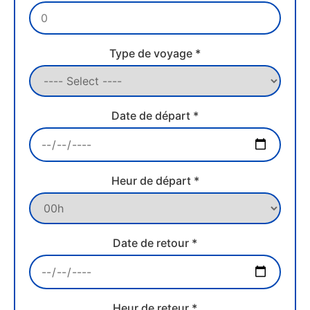
Type de voyage *
Date de départ *
Heur de départ *
Date de retour *
Heur de reteur *