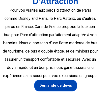
D'Attraction
Pour vos visites aux parcs d’attraction de Paris
comme Disneyland Paris, le Parc Astérix, ou d’autres
parcs en France, Cars de France propose la location
bus pour Parc d’attraction parfaitement adaptée à vos
besoins. Nous disposons d’une flotte moderne de bus
de tourisme, de bus à double étage, et de minibus pour
assurer un transport confortable et sécurisé. Avec un
devis rapide et un bon prix, nous garantissons une
expérience sans souci pour vos excursions en groupe.
Demande de devis