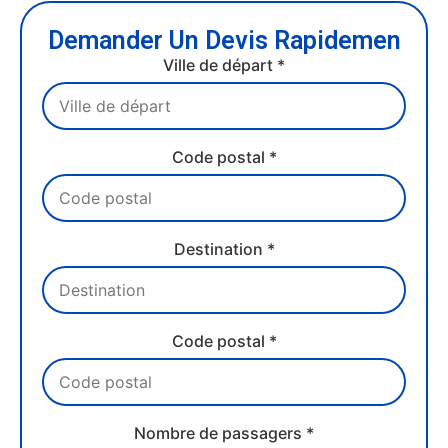
Demander Un Devis Rapidemen
Ville de départ *
Code postal *
Destination *
Code postal *
Nombre de passagers *