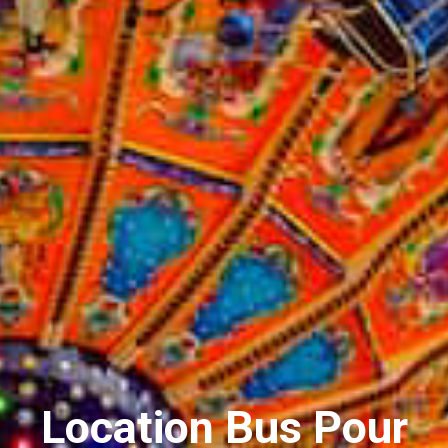
Location Bus Pour