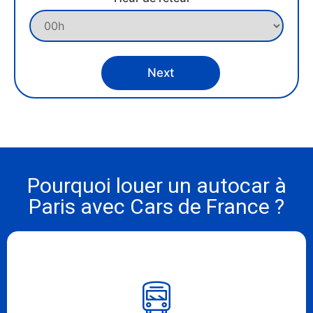
Next
Pourquoi louer un autocar à
Paris avec Cars de France ?