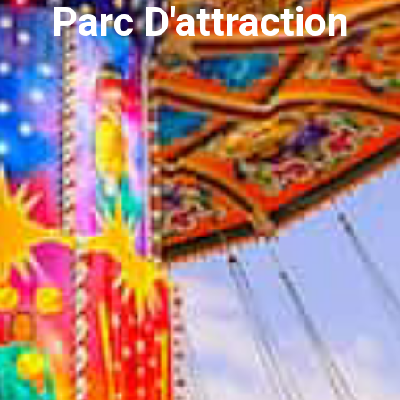
Parc D'attraction