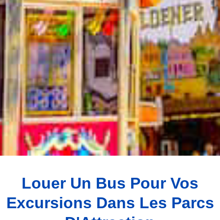
Louer Un Bus Pour Vos
Excursions Dans Les Parcs