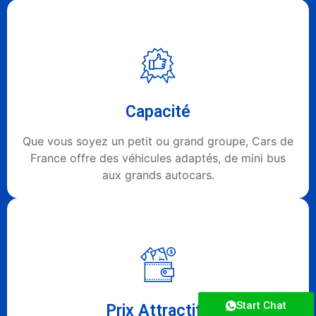
Capacité
Que vous soyez un petit ou grand groupe, Cars de
France offre des véhicules adaptés, de mini bus
aux grands autocars.
Start Chat
Prix Attractifs