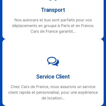
Transport
Nos autocars et bus sont parfaits pour vos
déplacements en groupe à Paris et en France.
Cars de France garantit...
Service Client
Chez Cars de France, nous assurons un service
client rapide et personnalisé, pour une expérience
de location...