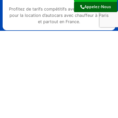
Appelez-Nous
Profitez de tarifs compétitifs avec Cars de France
pour la location d’autocars avec chauffeur à Paris
et partout en France.