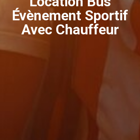
Location Bus
Évènement Sportif
Avec Chauffeur