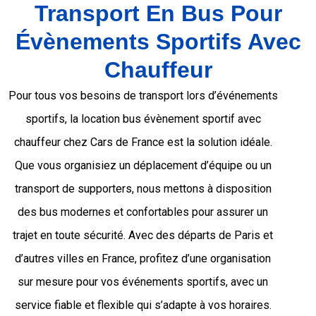
Transport En Bus Pour
Évènements Sportifs Avec
Chauffeur
Pour tous vos besoins de transport lors d’événements
sportifs, la location bus évènement sportif avec
chauffeur chez Cars de France est la solution idéale.
Que vous organisiez un déplacement d’équipe ou un
transport de supporters, nous mettons à disposition
des bus modernes et confortables pour assurer un
trajet en toute sécurité. Avec des départs de Paris et
d’autres villes en France, profitez d’une organisation
sur mesure pour vos événements sportifs, avec un
service fiable et flexible qui s’adapte à vos horaires.