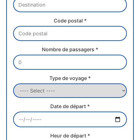
Code postal *
Nombre de passagers *
Type de voyage *
Date de départ *
Heur de départ *