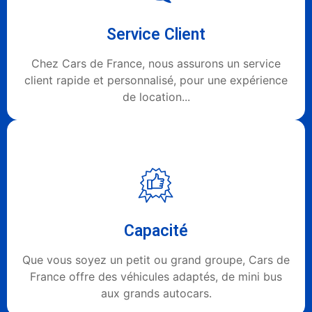
Service Client
Chez Cars de France, nous assurons un service
client rapide et personnalisé, pour une expérience
de location...
Capacité
Que vous soyez un petit ou grand groupe, Cars de
France offre des véhicules adaptés, de mini bus
aux grands autocars.