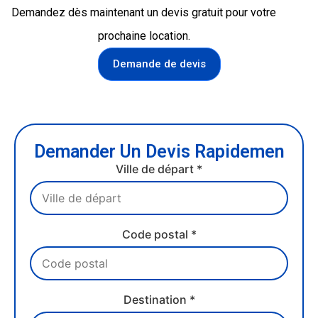
Demandez dès maintenant un devis gratuit pour votre
prochaine location.
Demande de devis
Demander Un Devis Rapidemen
Ville de départ *
Code postal *
Destination *