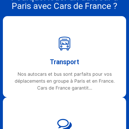
Paris avec Cars de France ?
Transport
Nos autocars et bus sont parfaits pour vos
déplacements en groupe à Paris et en France.
Cars de France garantit...